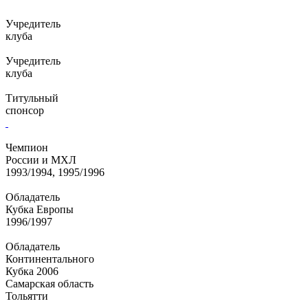
Учредитель
клуба
Учредитель
клуба
Титульный
спонсор
Чемпион
России и МХЛ
1993/1994, 1995/1996
Обладатель
Кубка Европы
1996/1997
Обладатель
Континентального
Кубка 2006
Самарская область
Тольятти