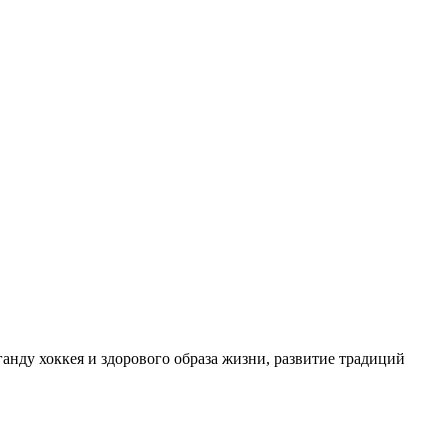
нду хоккея и здорового образа жизни, развитие традиций